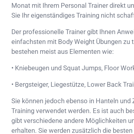
Monat mit Ihrem Personal Trainer direkt u
Sie Ihr eigenständiges Training nicht scha
Der professionelle Trainer gibt Ihnen Anwe
einfachsten mit Body Weight Übungen zu 
bestehen meist aus Elementen wie:
• Kniebeugen und Squat Jumps, Floor Worko
• Bergsteiger, Liegestütze, Lower Back Tra
Sie können jedoch ebenso in Hanteln und
Training verwendet werden. Es ist auch be
gibt verschiedene andere Möglichkeiten u
erhalten. Sie werden zusätzlich die best