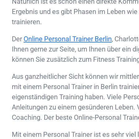
Natürlich ist es schön einen direkte Kommu
Ergebnis und es gibt Phasen im Leben wie a
trainieren.
Der
Online Personal Trainer Berlin
, Charlot
Ihnen gerne zur Seite, um Ihnen über ein 
können Sie zusätzlich zum Fitness Traini
Aus ganzheitlicher Sicht können wir mittlerw
mit einem Personal Trainer in Berlin train
eigenständigen Training haben. Viele Pers
Anleitungen zu einem gesünderen Leben. Vo
Coaching. Der beste Online-Personal Trainer 
Mit einem Personal Trainer ist es sehr viel 