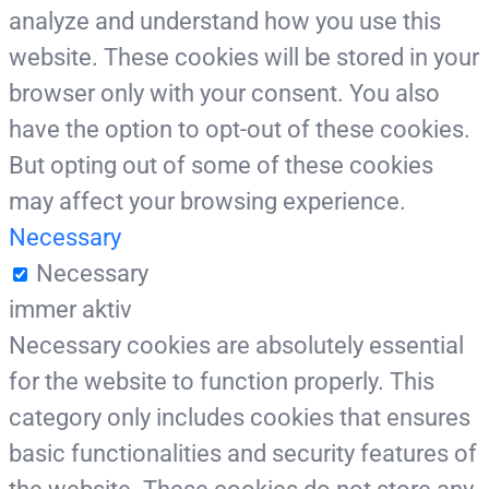
analyze and understand how you use this
website. These cookies will be stored in your
browser only with your consent. You also
have the option to opt-out of these cookies.
But opting out of some of these cookies
may affect your browsing experience.
Necessary
Necessary
immer aktiv
Necessary cookies are absolutely essential
for the website to function properly. This
category only includes cookies that ensures
basic functionalities and security features of