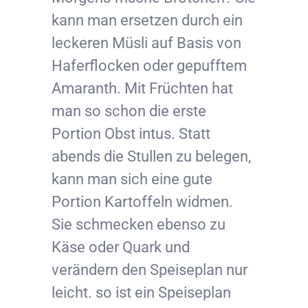
kann man ersetzen durch ein
leckeren Müsli auf Basis von
Haferflocken oder gepufftem
Amaranth. Mit Früchten hat
man so schon die erste
Portion Obst intus. Statt
abends die Stullen zu belegen,
kann man sich eine gute
Portion Kartoffeln widmen.
Sie schmecken ebenso zu
Käse oder Quark und
verändern den Speiseplan nur
leicht. so ist ein Speiseplan