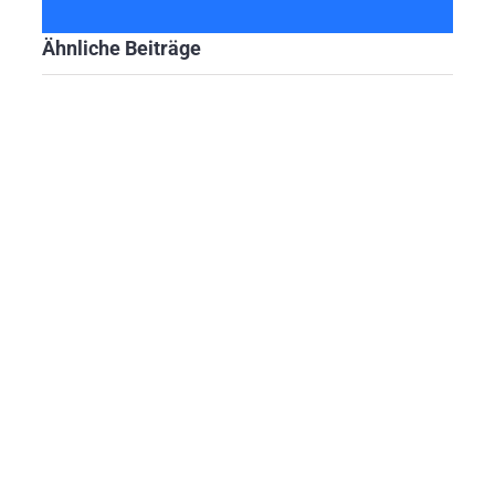
Ähnliche Beiträge