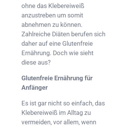
ohne das Klebereiweiß
anzustreben um somit
abnehmen zu können.
Zahlreiche Diäten berufen sich
daher auf eine Glutenfreie
Ernährung. Doch wie sieht
diese aus?
Glutenfreie Ernährung für
Anfänger
Es ist gar nicht so einfach, das
Klebereiweiß im Alltag zu
vermeiden, vor allem, wenn