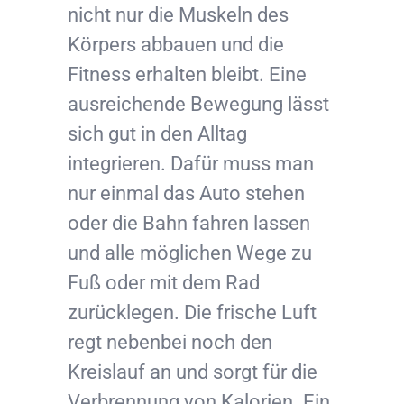
nicht nur die Muskeln des
Körpers abbauen und die
Fitness erhalten bleibt. Eine
ausreichende Bewegung lässt
sich gut in den Alltag
integrieren. Dafür muss man
nur einmal das Auto stehen
oder die Bahn fahren lassen
und alle möglichen Wege zu
Fuß oder mit dem Rad
zurücklegen. Die frische Luft
regt nebenbei noch den
Kreislauf an und sorgt für die
Verbrennung von Kalorien. Ein