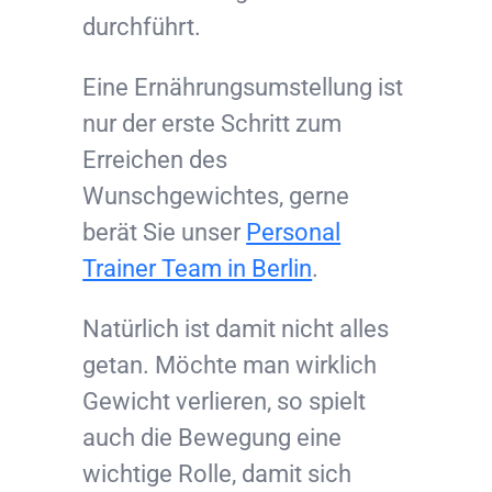
durchführt.
Eine Ernährungsumstellung ist
nur der erste Schritt zum
Erreichen des
Wunschgewichtes, gerne
berät Sie unser
Personal
Trainer Team in Berlin
.
Natürlich ist damit nicht alles
getan. Möchte man wirklich
Gewicht verlieren, so spielt
auch die Bewegung eine
wichtige Rolle, damit sich