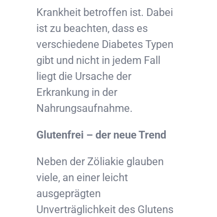
Krankheit betroffen ist. Dabei
ist zu beachten, dass es
verschiedene Diabetes Typen
gibt und nicht in jedem Fall
liegt die Ursache der
Erkrankung in der
Nahrungsaufnahme.
Glutenfrei – der neue Trend
Neben der Zöliakie glauben
viele, an einer leicht
ausgeprägten
Unverträglichkeit des Glutens