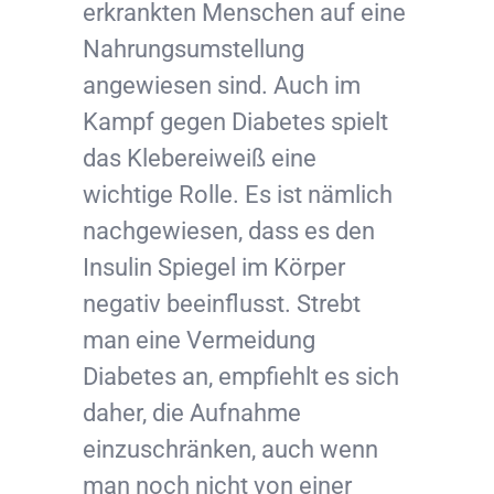
erkrankten Menschen auf eine
Nahrungsumstellung
angewiesen sind. Auch im
Kampf gegen Diabetes spielt
das Klebereiweiß eine
wichtige Rolle. Es ist nämlich
nachgewiesen, dass es den
Insulin Spiegel im Körper
negativ beeinflusst. Strebt
man eine Vermeidung
Diabetes an, empfiehlt es sich
daher, die Aufnahme
einzuschränken, auch wenn
man noch nicht von einer