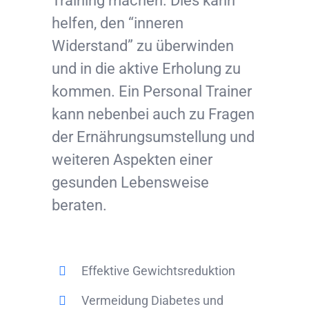
Training machen. Dies kann
helfen, den “inneren
Widerstand” zu überwinden
und in die aktive Erholung zu
kommen. Ein Personal Trainer
kann nebenbei auch zu Fragen
der Ernährungsumstellung und
weiteren Aspekten einer
gesunden Lebensweise
beraten.
Effektive Gewichtsreduktion
Vermeidung Diabetes und