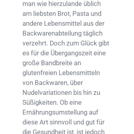
man wie hierzulande üblich
am liebsten Brot, Pasta und
andere Lebensmittel aus der
Backwarenabteilung täglich
verzehrt. Doch zum Glück gibt
es für die Übergangszeit eine
große Bandbreite an
glutenfreien Lebensmitteln
von Backwaren, über
Nudelvariationen bis hin zu
Süßigkeiten. Ob eine
Ernährungsumstellung auf
diese Art sinnvoll und gut für
die Gesundheit ist, ist jedoch