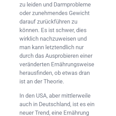
zu leiden und Darmprobleme
oder zunehmendes Gewicht
darauf zurückführen zu
können. Es ist schwer, dies
wirklich nachzuweisen und
man kann letztendlich nur
durch das Ausprobieren einer
veränderten Ernährungsweise
herausfinden, ob etwas dran
ist an der Theorie.
In den USA, aber mittlerweile
auch in Deutschland, ist es ein
neuer Trend, eine Ernährung