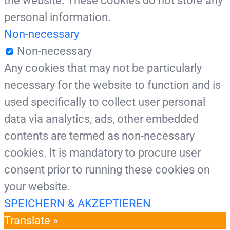
the website. These cookies do not store any
personal information.
Non-necessary
Non-necessary
Any cookies that may not be particularly
necessary for the website to function and is
used specifically to collect user personal
data via analytics, ads, other embedded
contents are termed as non-necessary
cookies. It is mandatory to procure user
consent prior to running these cookies on
your website.
SPEICHERN & AKZEPTIEREN
Translate »