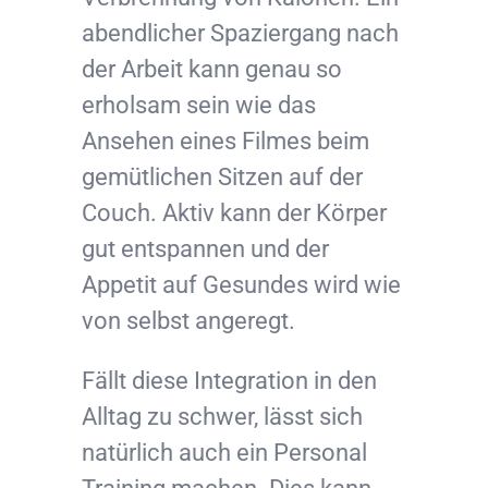
abendlicher Spaziergang nach
der Arbeit kann genau so
erholsam sein wie das
Ansehen eines Filmes beim
gemütlichen Sitzen auf der
Couch. Aktiv kann der Körper
gut entspannen und der
Appetit auf Gesundes wird wie
von selbst angeregt.
Fällt diese Integration in den
Alltag zu schwer, lässt sich
natürlich auch ein Personal