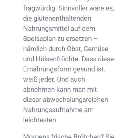
fragwürdig. Sinnvoller wäre es,
die glutenenthaltenden
Nahrungsmittel auf dem
Speiseplan zu ersetzen –
nämlich durch Obst, Gemüse
und Hülsenfrüchte. Dass diese
Ernährungsform gesund ist,
weiß jeder. Und auch
abnehmen kann man mit
dieser abwechslungsreichen
Nahrungsaufnahme am
leichtesten.
Morgens frische Brötchen? Sie