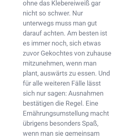
ohne das Klebereiweiß gar
nicht so schwer. Nur
unterwegs muss man gut
darauf achten. Am besten ist
es immer noch, sich etwas
zuvor Gekochtes von zuhause
mitzunehmen, wenn man
plant, auswärts zu essen. Und
für alle weiteren Fälle lässt
sich nur sagen: Ausnahmen
bestätigen die Regel. Eine
Ernährungsumstellung macht
übrigens besonders Spaß,
wenn man sie gemeinsam