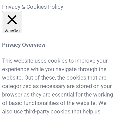
Privacy & Cookies Policy
Schließen
Privacy Overview
This website uses cookies to improve your
experience while you navigate through the
website. Out of these, the cookies that are
categorized as necessary are stored on your
browser as they are essential for the working
of basic functionalities of the website. We
also use third-party cookies that help us