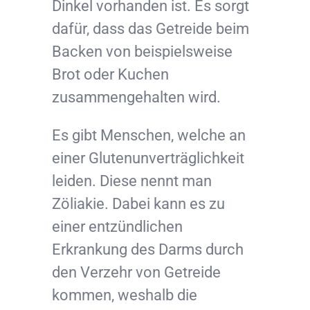
Dinkel vorhanden ist. Es sorgt
dafür, dass das Getreide beim
Backen von beispielsweise
Brot oder Kuchen
zusammengehalten wird.
Es gibt Menschen, welche an
einer Glutenunverträglichkeit
leiden. Diese nennt man
Zöliakie. Dabei kann es zu
einer entzündlichen
Erkrankung des Darms durch
den Verzehr von Getreide
kommen, weshalb die