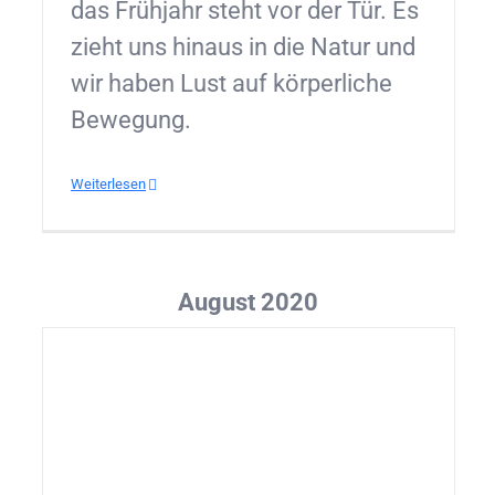
das Frühjahr steht vor der Tür. Es
zieht uns hinaus in die Natur und
wir haben Lust auf körperliche
Bewegung.
Weiterlesen
August 2020