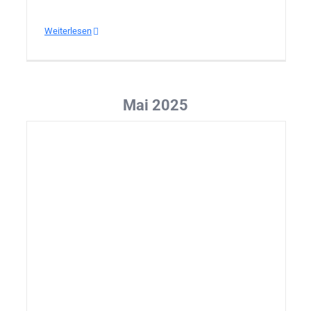
Weiterlesen
Mai 2025