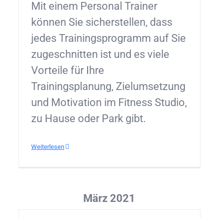
Mit einem Personal Trainer
können Sie sicherstellen, dass
jedes Trainingsprogramm auf Sie
zugeschnitten ist und es viele
Vorteile für Ihre
Trainingsplanung, Zielumsetzung
und Motivation im Fitness Studio,
zu Hause oder Park gibt.
Weiterlesen
März 2021