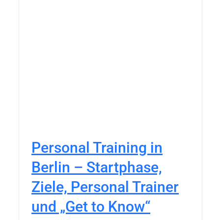
Personal Training in
Berlin – Startphase,
Ziele, Personal Trainer
und „Get to Know“