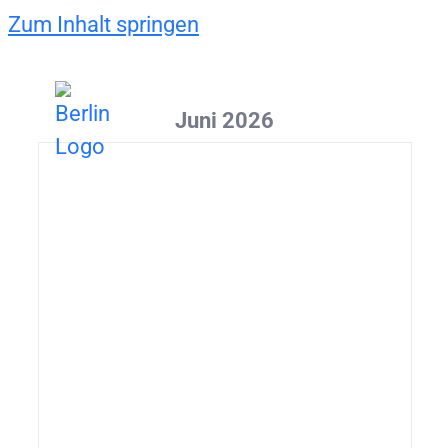
Zum Inhalt springen
Juni 2026