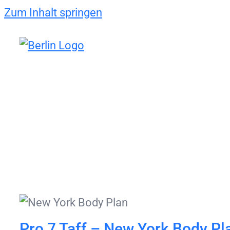
Zum Inhalt springen
Pro 7 Taff – New York Body Pl