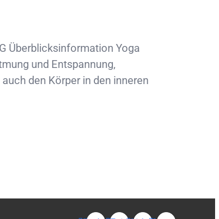
Überblicksinformation Yoga
 Atmung und Entspannung,
n auch den Körper in den inneren