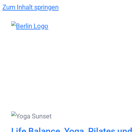
Zum Inhalt springen
Life Balance, Yoga, Pilates un